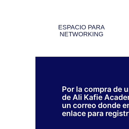
ESPACIO PARA
NETWORKING
Por la compra de u
de Ali Kafie Acade
un correo donde e
enlace para registr