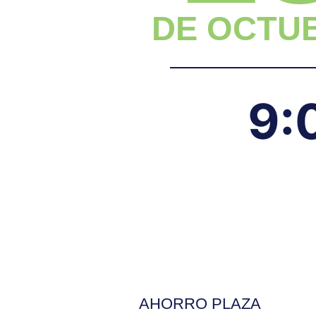
DE OCTU
9:
AHORRO PLAZA