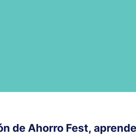
ión de Ahorro Fest, aprende