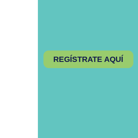
REGÍSTRATE AQUÍ