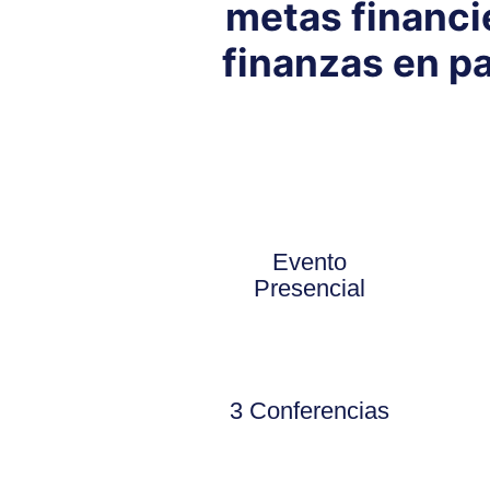
metas financi
finanzas en pa
Evento
Presencial
3 Conferencias