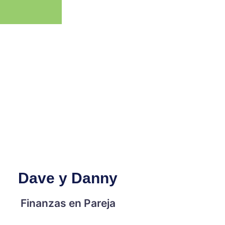
Dave y Danny
Finanzas en Pareja