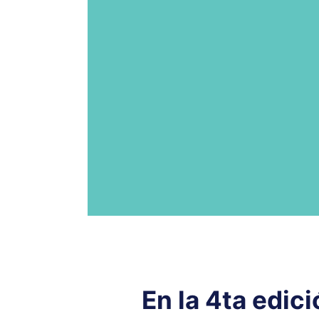
En la 4ta edic