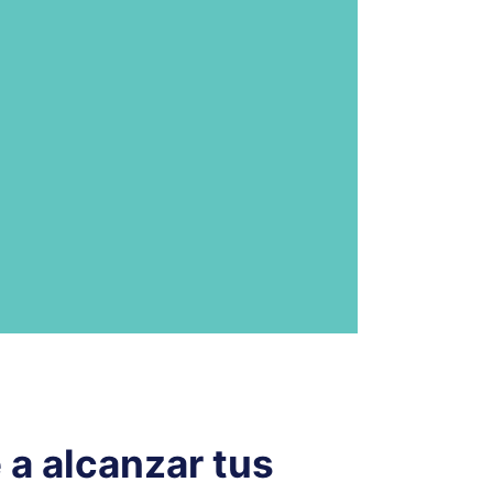
 a alcanzar tus