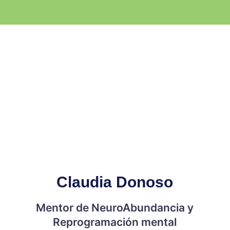
Claudia Donoso
Mentor de NeuroAbundancia y
Reprogramación mental