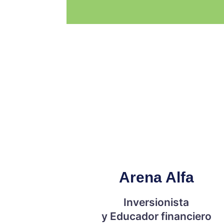
Arena Alfa
Inversionista
y Educador financiero