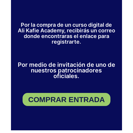
Por la compra de un curso digital de
Ali Kafie Academy, recibirás un correo
donde encontraras el enlace para
registrarte.
Por medio de invitación de uno de
nuestros patrocinadores
oficiales.
COMPRAR ENTRADA