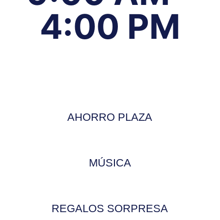
4:00 PM
AHORRO PLAZA
MÚSICA
REGALOS SORPRESA