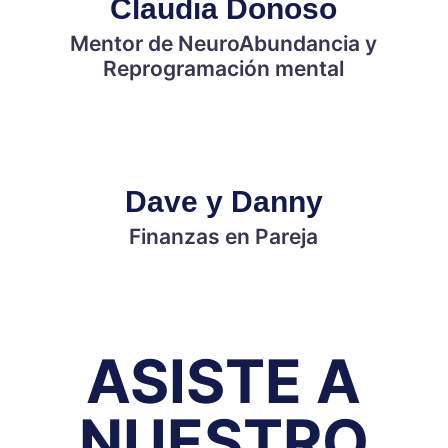
Claudia Donoso
Mentor de NeuroAbundancia y
Reprogramación mental
Dave y Danny
Finanzas en Pareja
ASISTE A
NUESTRO