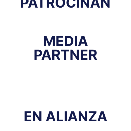
PATROCINAN
MEDIA
PARTNER
EN ALIANZA