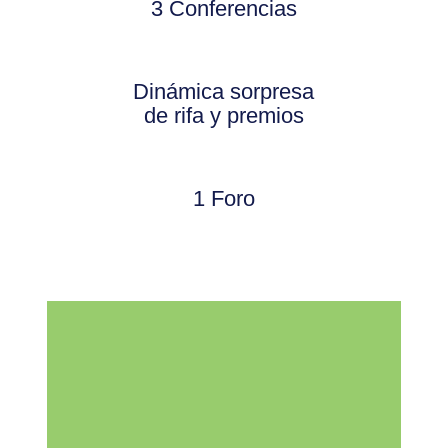
3 Conferencias
Dinámica sorpresa
de rifa y premios
1 Foro