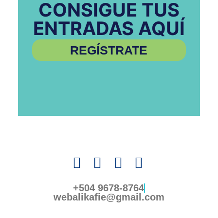
CONSIGUE TUS
ENTRADAS AQUÍ
REGÍSTRATE
+504 9678-8764
webalikafie@gmail.com