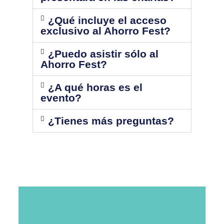
¿Qué incluye el acceso
exclusivo al Ahorro Fest?
¿Puedo asistir sólo al
Ahorro Fest?
¿A qué horas es el
evento?
¿Tienes más preguntas?