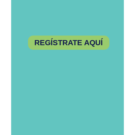
REGÍSTRATE AQUÍ