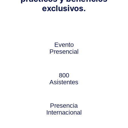
exclusivos.
Evento
Presencial
800
Asistentes
Presencia
Internacional