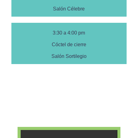
Salón Célebre
3:30 a 4:00 pm
Cóctel de cierre
Salón Sortilegio