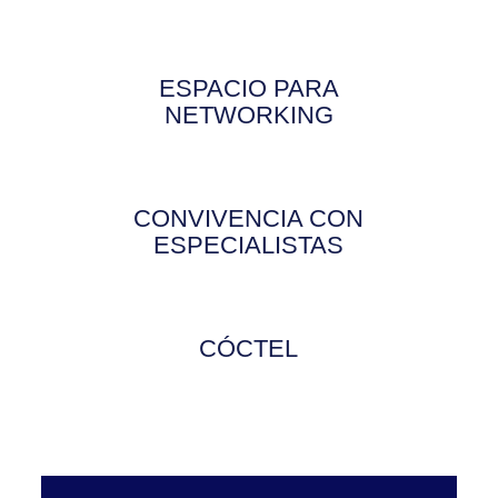
ESPACIO PARA
NETWORKING
CONVIVENCIA CON
ESPECIALISTAS
CÓCTEL