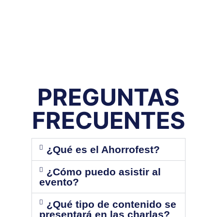
PREGUNTAS
FRECUENTES
¿Qué es el Ahorrofest?
¿Cómo puedo asistir al
evento?
¿Qué tipo de contenido se
presentará en las charlas?