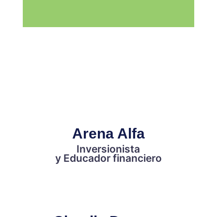
Arena Alfa
Inversionista
y Educador financiero