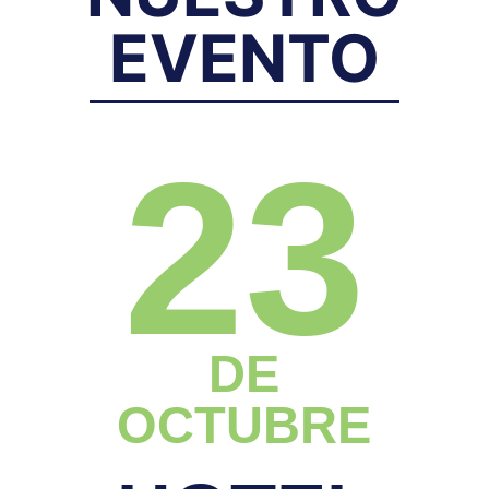
EVENTO
23
DE
OCTUBRE