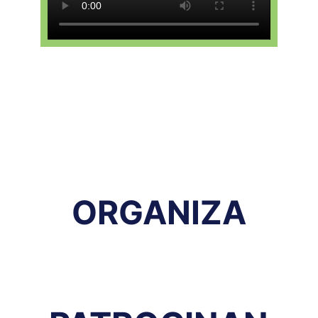
ORGANIZA