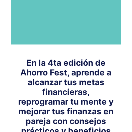
En la 4ta edición de
Ahorro Fest, aprende a
alcanzar tus metas
financieras,
reprogramar tu mente y
mejorar tus finanzas en
pareja con consejos
prácticos y beneficios